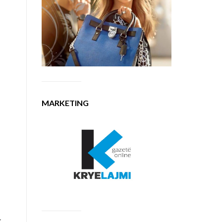
MARKETING
r