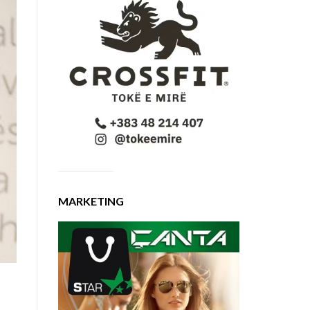
MARKETING