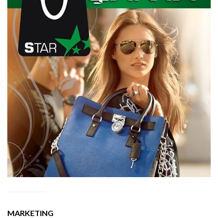
MARKETING