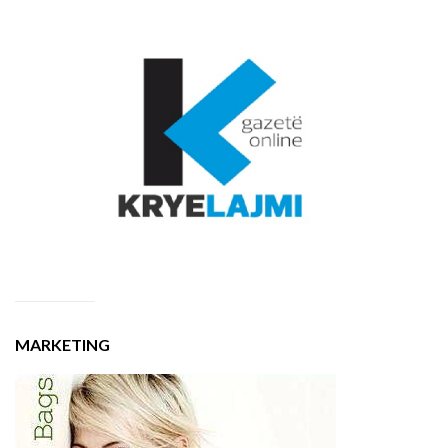
MARKETING