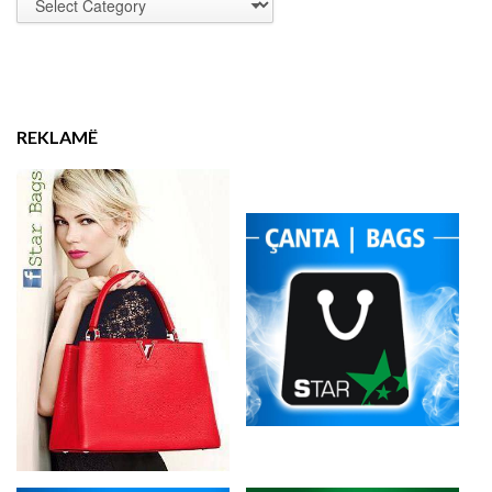
REKLAMË