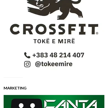
MARKETING