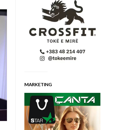
MARKETING