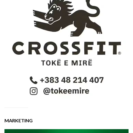
MARKETING