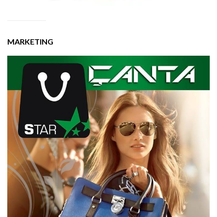
MARKETING