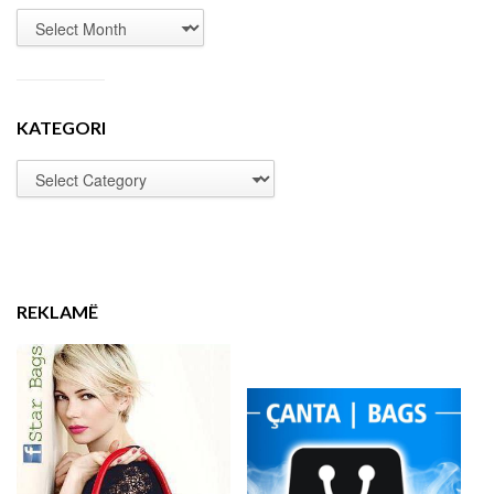
KATEGORI
REKLAMË