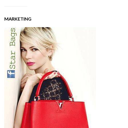
MARKETING