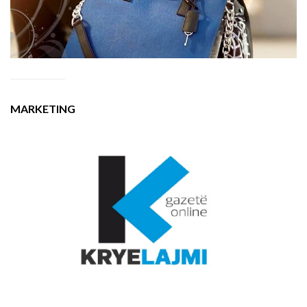
MARKETING