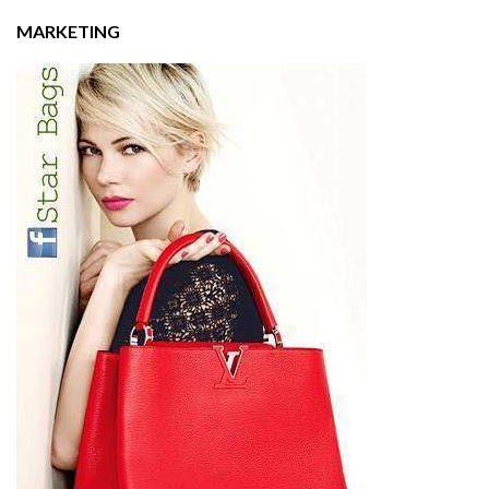
MARKETING