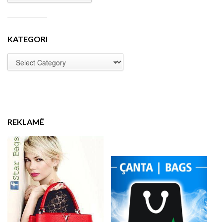
KATEGORI
REKLAMË