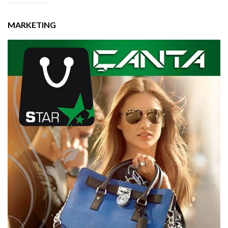
MARKETING