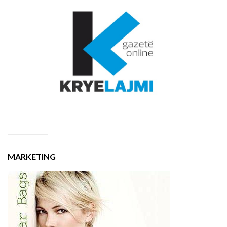
MARKETING