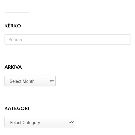
KËRKO
ARKIVA
KATEGORI