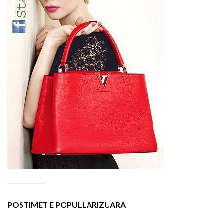
POSTIMET E POPULLARIZUARA