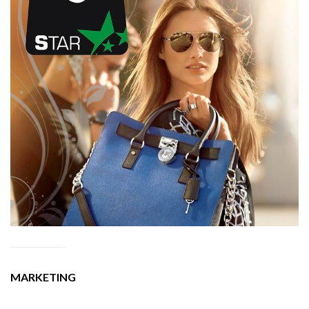
MARKETING