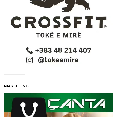
MARKETING