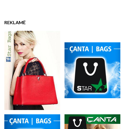
REKLAMË