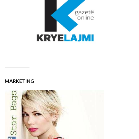
MARKETING