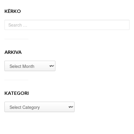
KËRKO
ARKIVA
KATEGORI