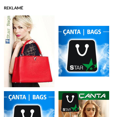
REKLAMË