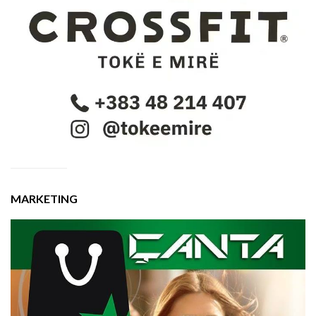
MARKETING