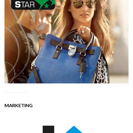
MARKETING