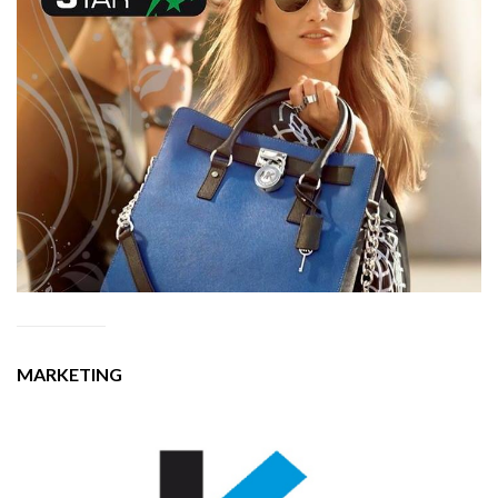
MARKETING