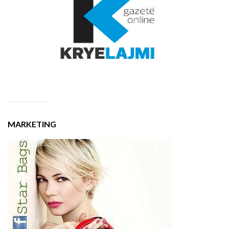
MARKETING