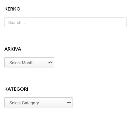
KËRKO
ARKIVA
KATEGORI