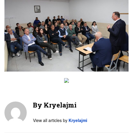
By
Kryelajmi
View all articles by
Kryelajmi