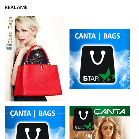
REKLAMË