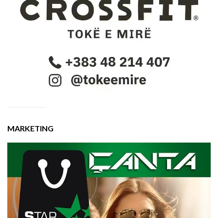
MARKETING