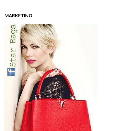
MARKETING