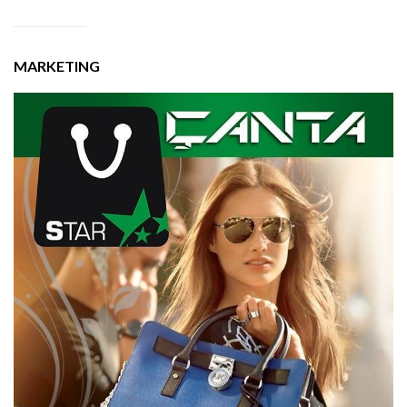
MARKETING