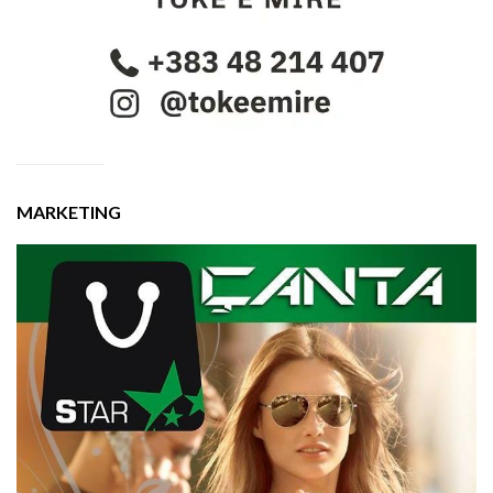
MARKETING