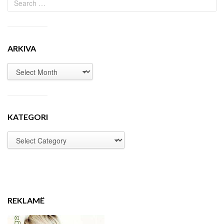
ARKIVA
KATEGORI
REKLAMË