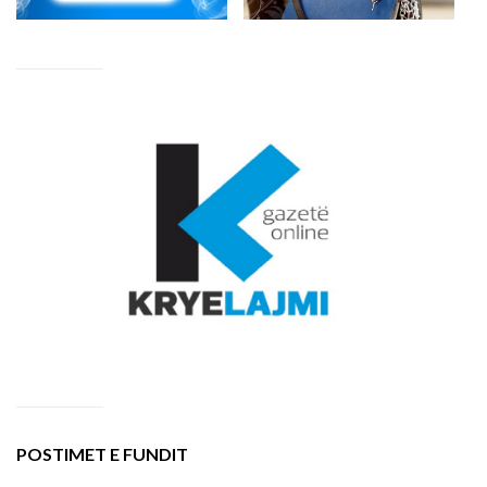
POSTIMET E FUNDIT