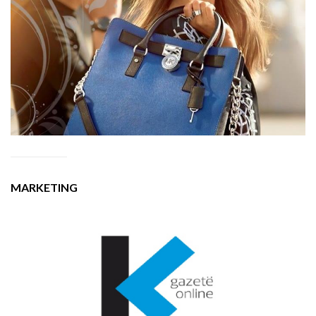
MARKETING