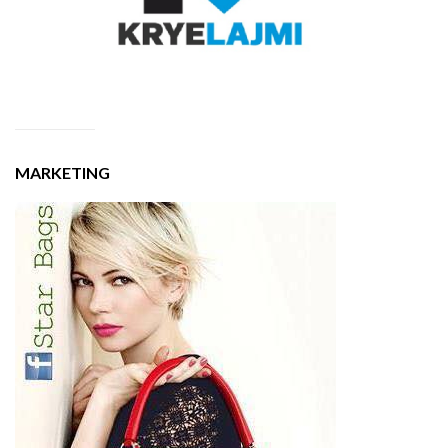
MARKETING