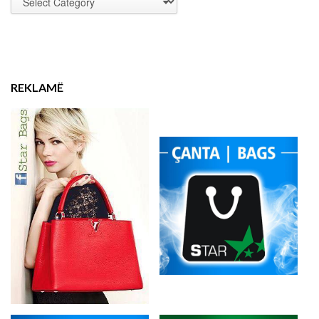
REKLAMË