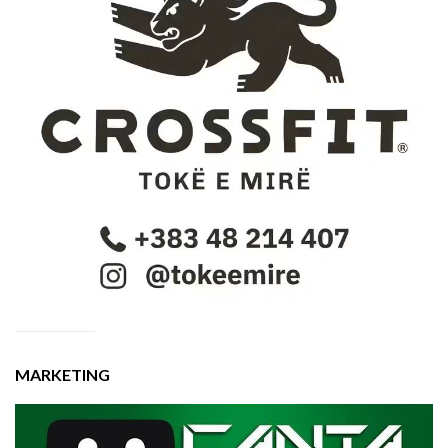
MARKETING