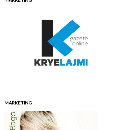
MARKETING