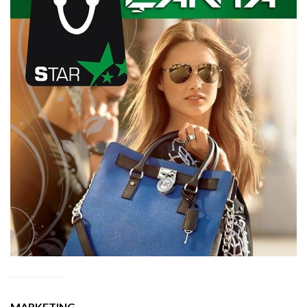
MARKETING