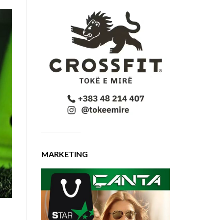
MARKETING