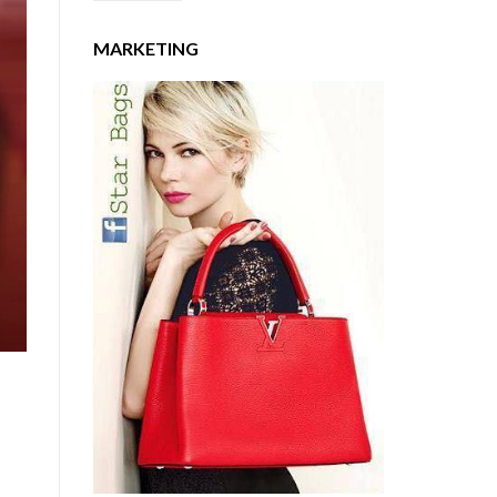
MARKETING