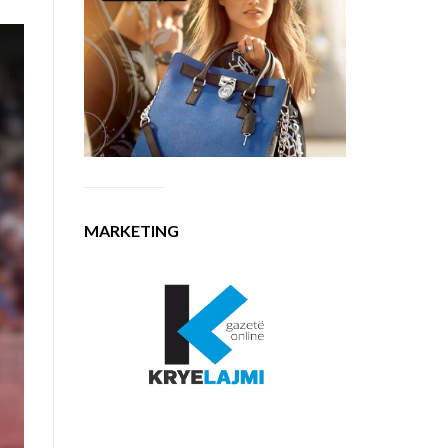
MARKETING