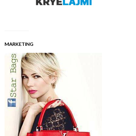
MARKETING