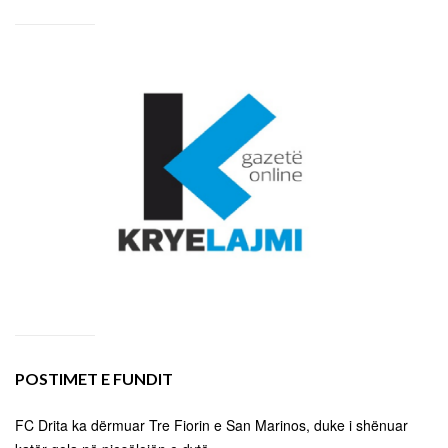
POSTIMET E FUNDIT
FC Drita ka dërmuar Tre Fiorin e San Marinos, duke i shënuar