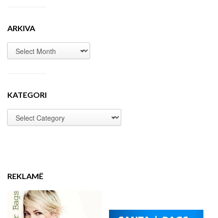
ARKIVA
KATEGORI
REKLAMË