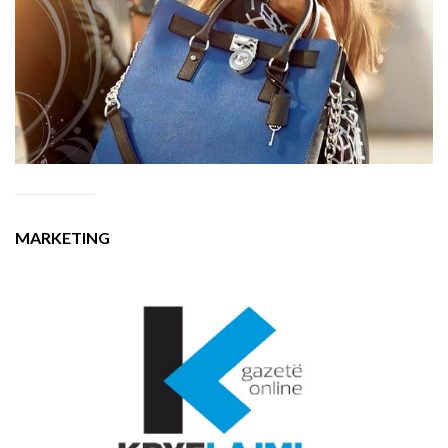
MARKETING