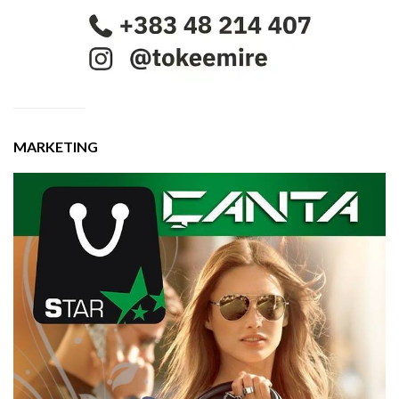
MARKETING