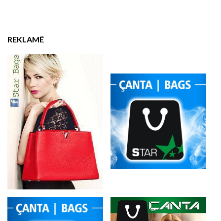
REKLAMË