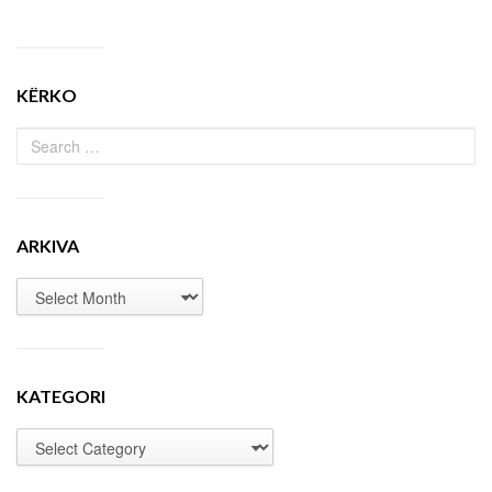
KËRKO
ARKIVA
KATEGORI