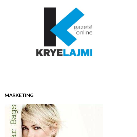
MARKETING