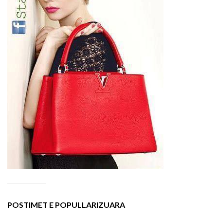
POSTIMET E POPULLARIZUARA