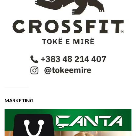
MARKETING