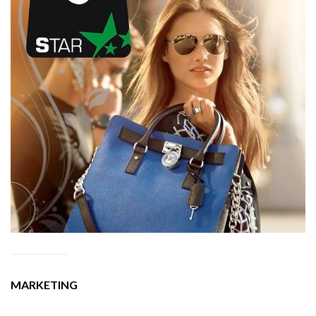
MARKETING