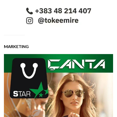
MARKETING