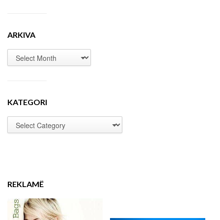
ARKIVA
KATEGORI
REKLAMË