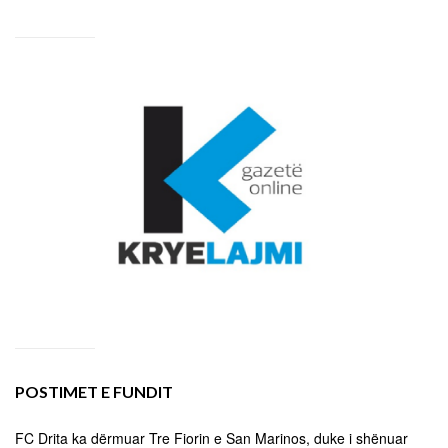
POSTIMET E FUNDIT
FC Drita ka dërmuar Tre Fiorin e San Marinos, duke i shënuar