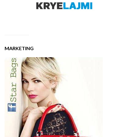
MARKETING