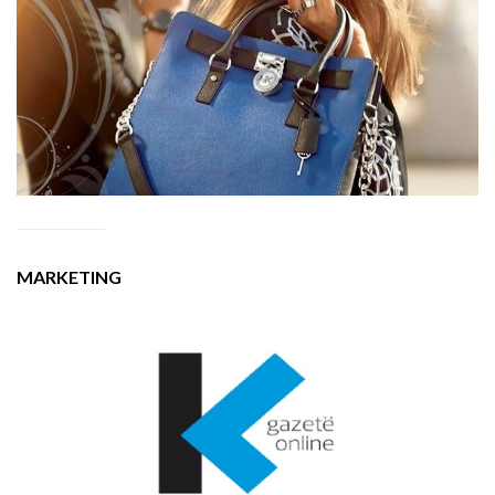
MARKETING