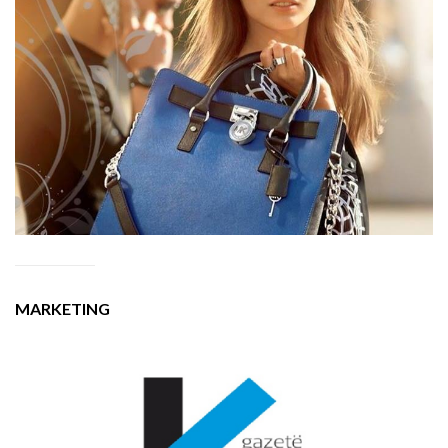
MARKETING