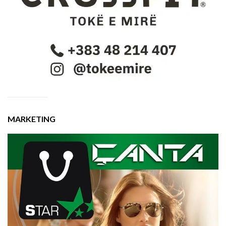
MARKETING