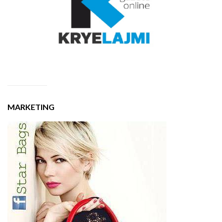
MARKETING