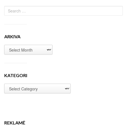
ARKIVA
KATEGORI
REKLAMË