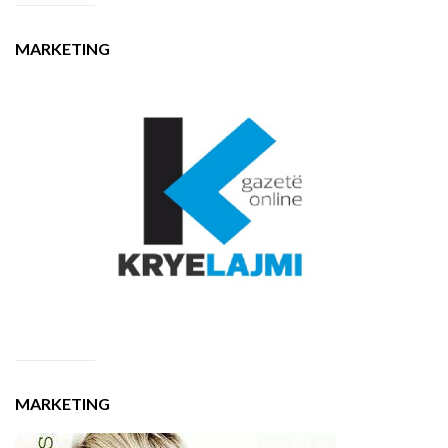
MARKETING
MARKETING