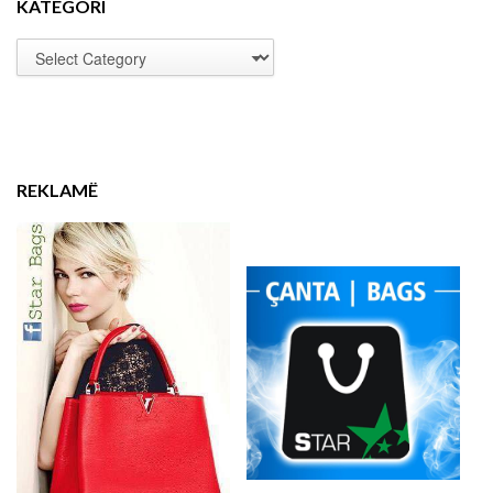
KATEGORI
REKLAMË