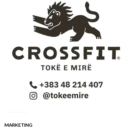
MARKETING