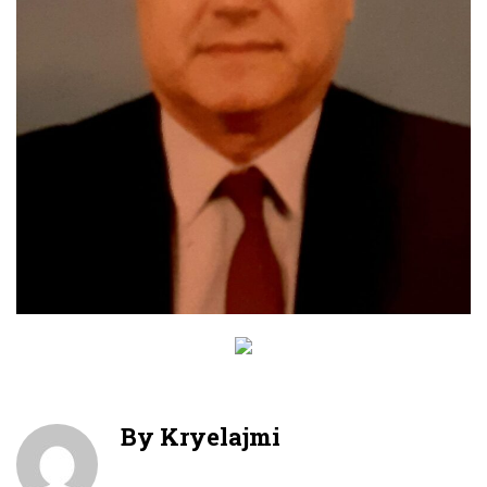
By
Kryelajmi