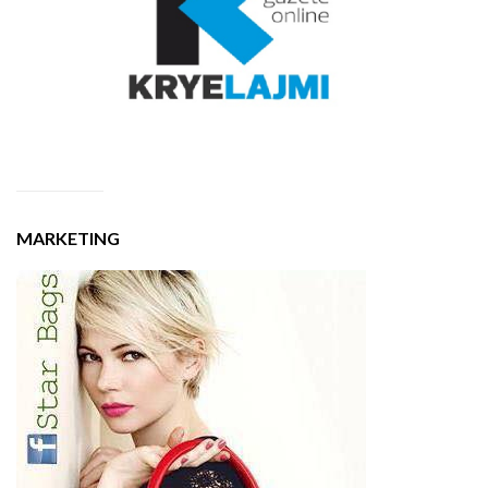
MARKETING