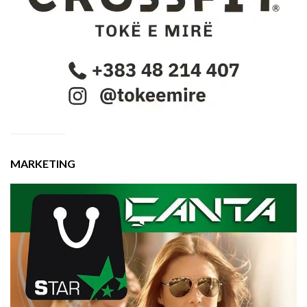
MARKETING