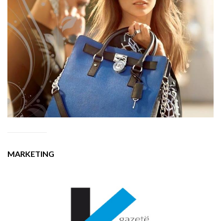
MARKETING