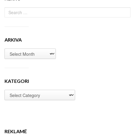
ARKIVA
KATEGORI
REKLAMË