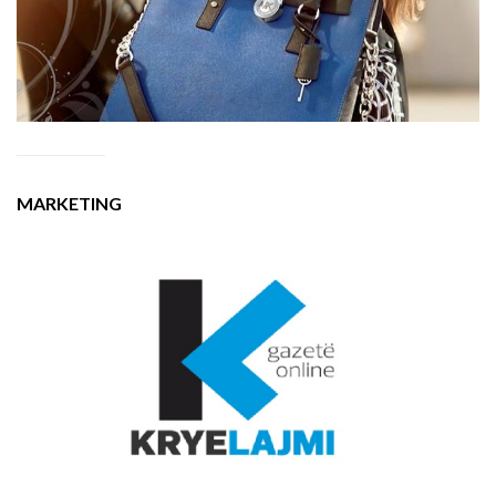
MARKETING