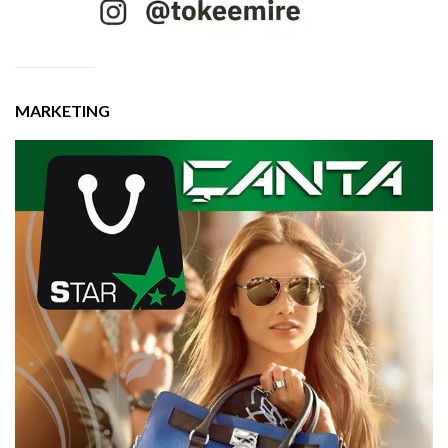
MARKETING