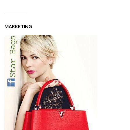
MARKETING