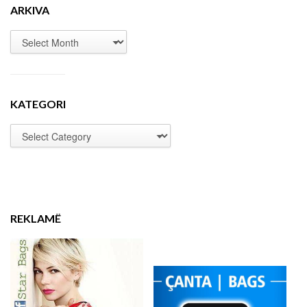
ARKIVA
KATEGORI
REKLAMË