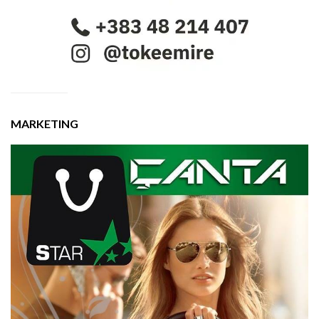
MARKETING