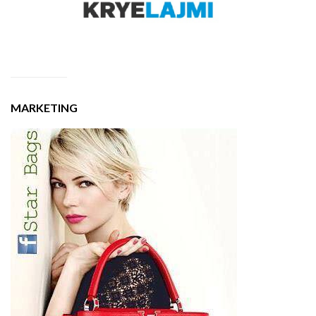
MARKETING