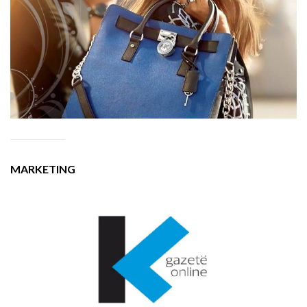
MARKETING