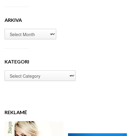
ARKIVA
KATEGORI
REKLAMË