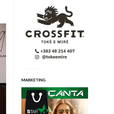
MARKETING