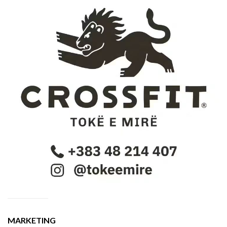
MARKETING