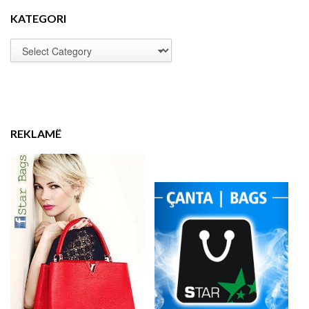
KATEGORI
REKLAMË