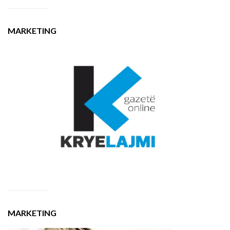
MARKETING
MARKETING