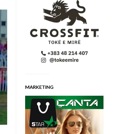
MARKETING