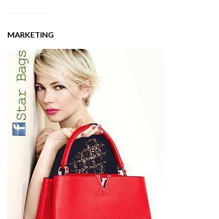
MARKETING