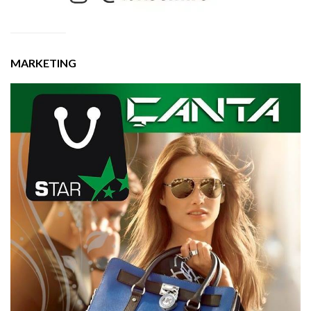
MARKETING