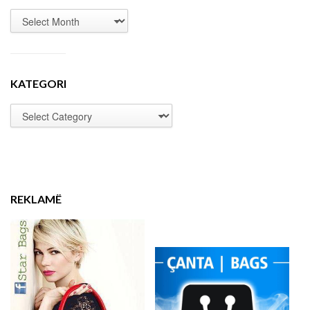
KATEGORI
REKLAMË