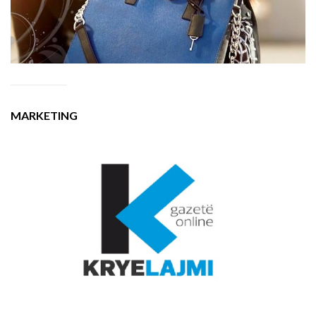
MARKETING