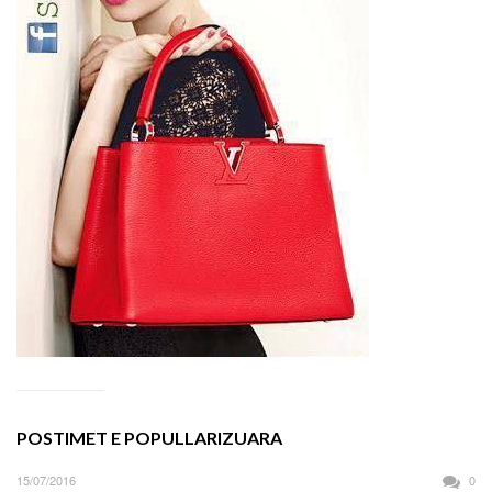
POSTIMET E POPULLARIZUARA
15/07/2016
0