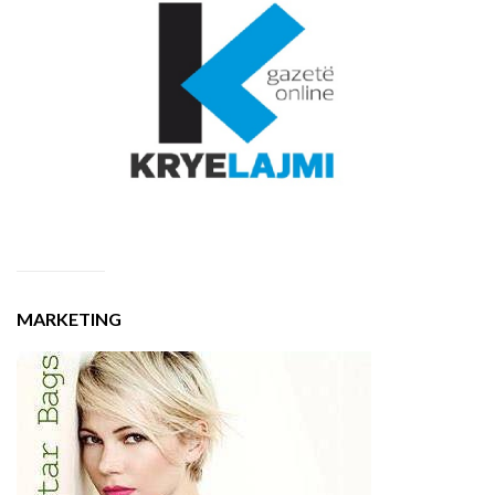
MARKETING