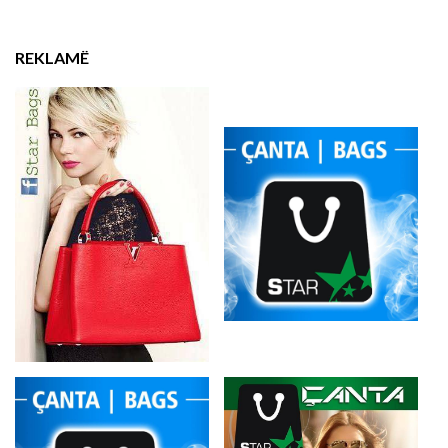
REKLAMË