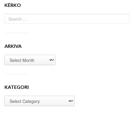
KËRKO
ARKIVA
KATEGORI