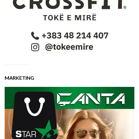
MARKETING