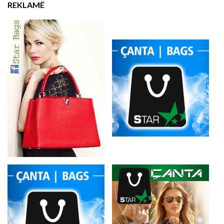
REKLAMË