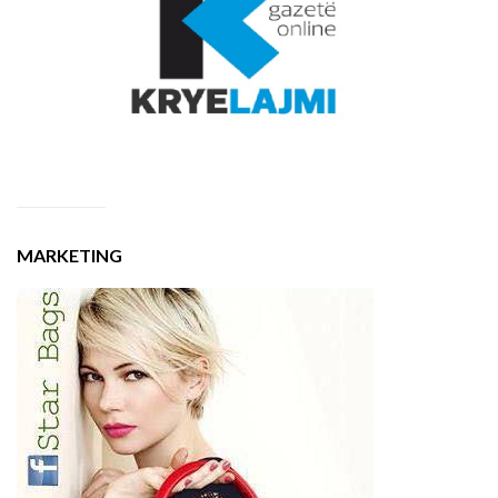
MARKETING