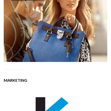
MARKETING