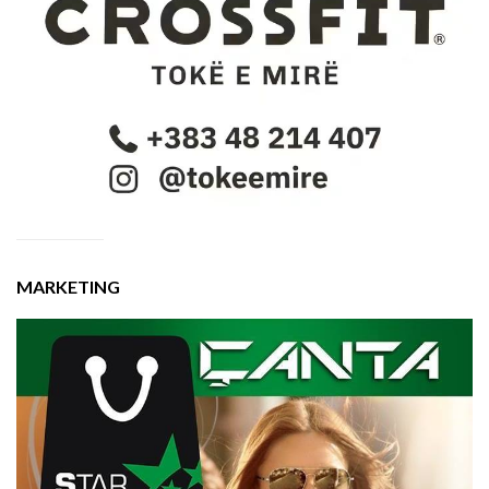
MARKETING