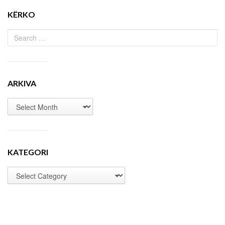
KËRKO
ARKIVA
KATEGORI