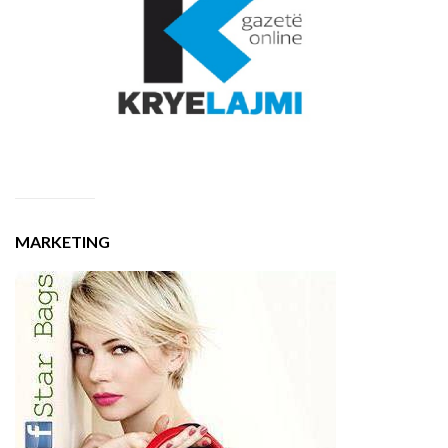
MARKETING