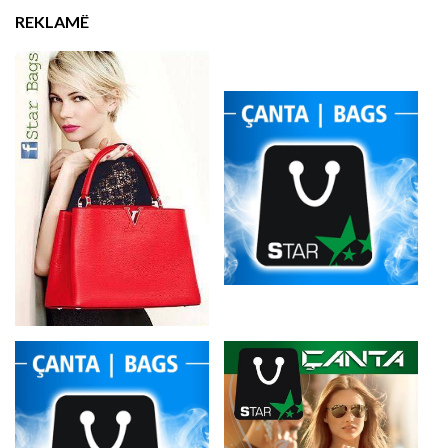
REKLAMË