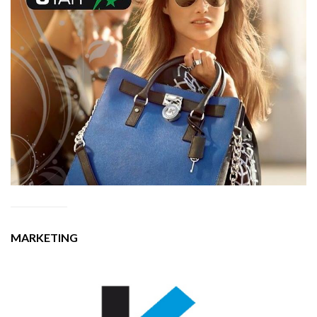
MARKETING