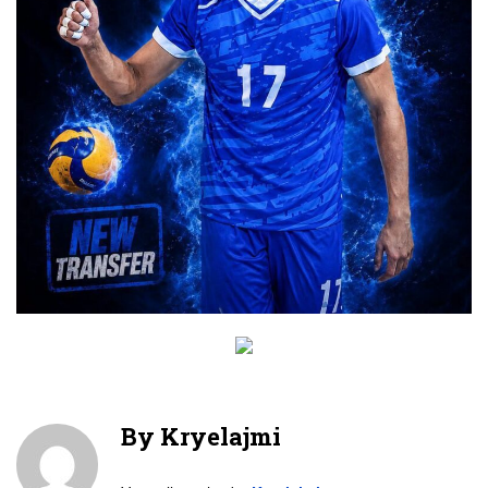
By
Kryelajmi