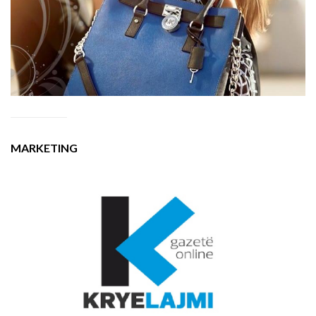
MARKETING