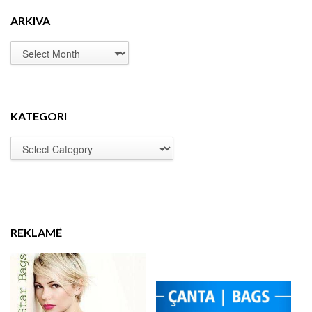
ARKIVA
KATEGORI
REKLAMË