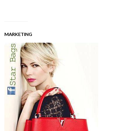
MARKETING