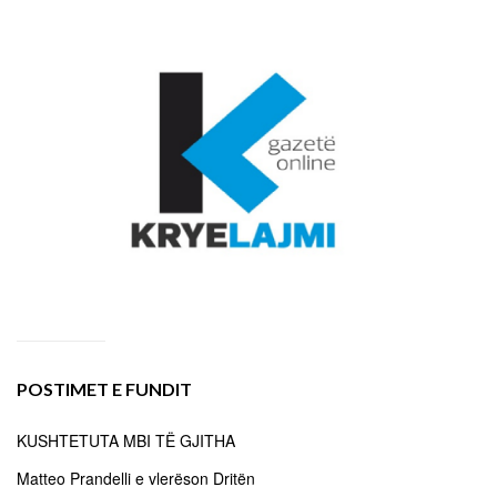
POSTIMET E FUNDIT
KUSHTETUTA MBI TË GJITHA
Matteo Prandelli e vlerëson Dritën