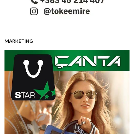
MARKETING