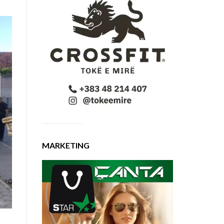
MARKETING