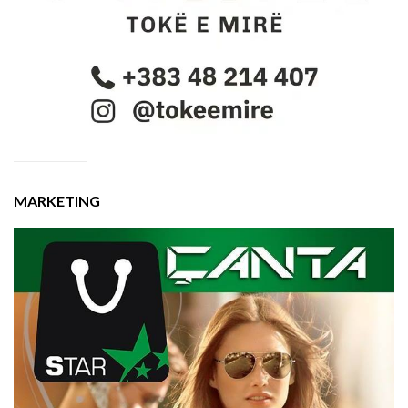
MARKETING