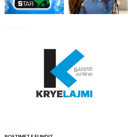
POSTIMET E FUNDIT