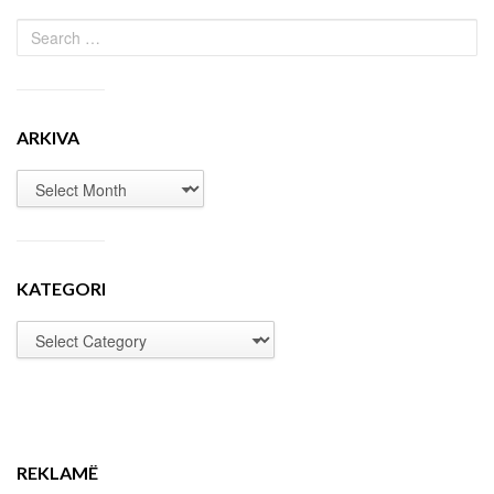
ARKIVA
KATEGORI
REKLAMË