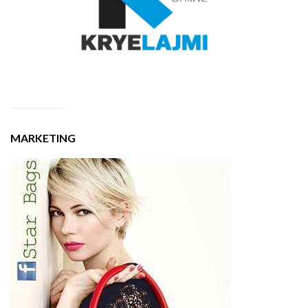
MARKETING