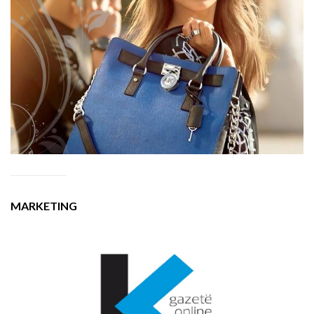
MARKETING