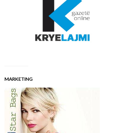
MARKETING