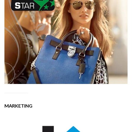
MARKETING