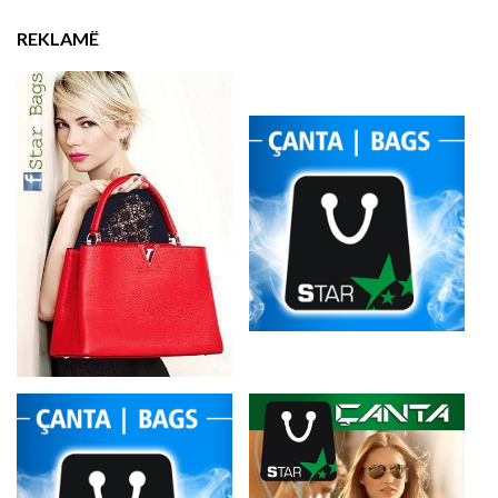
REKLAMË