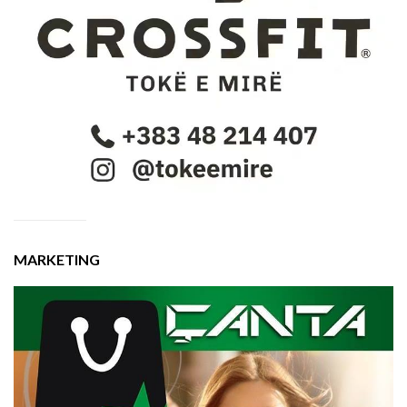
MARKETING