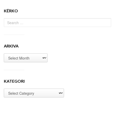
KËRKO
ARKIVA
KATEGORI