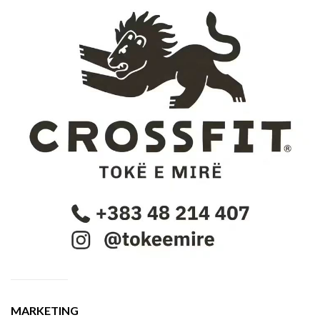
MARKETING