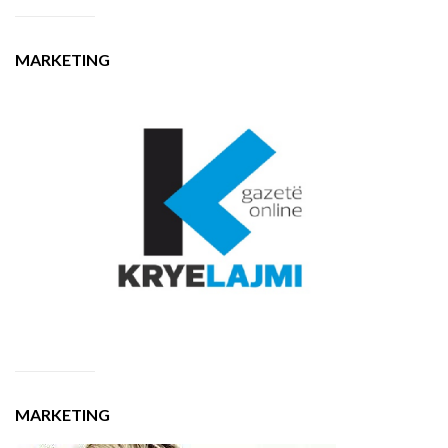
MARKETING
MARKETING