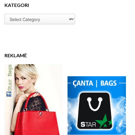
KATEGORI
REKLAMË