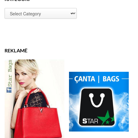
REKLAMË