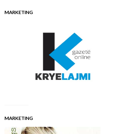
MARKETING
MARKETING