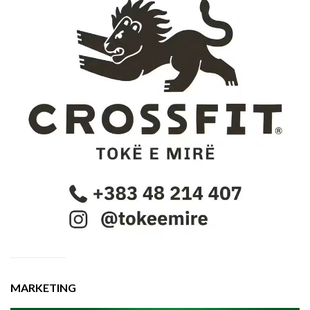
MARKETING