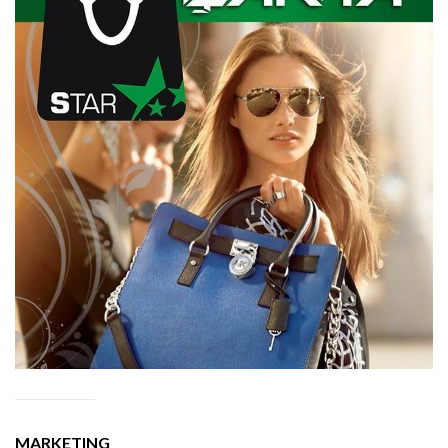
MARKETING