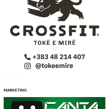
MARKETING