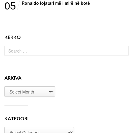
05
Ronaldo lojatari më i mirë në botë
KËRKO
ARKIVA
KATEGORI