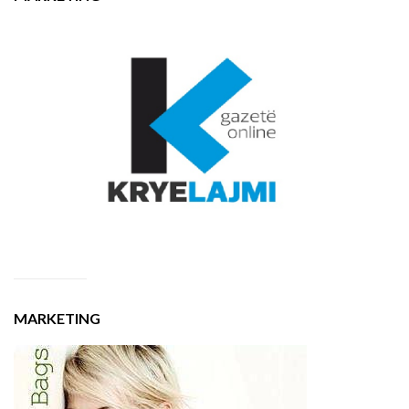
MARKETING