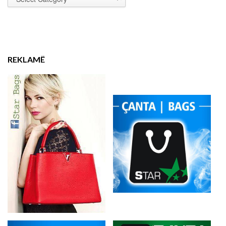
REKLAMË