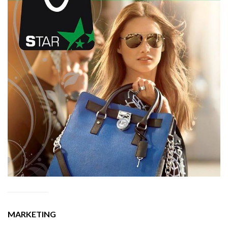
MARKETING