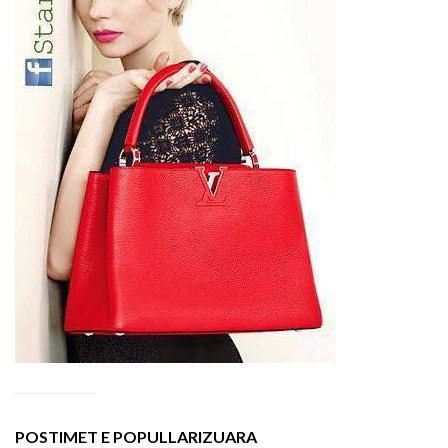
POSTIMET E POPULLARIZUARA