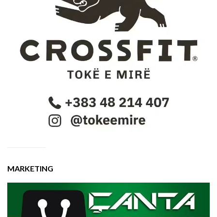
MARKETING