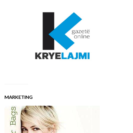
MARKETING