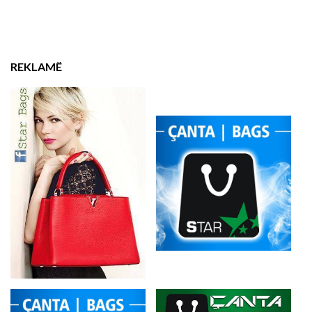
REKLAMË