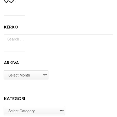
KËRKO
ARKIVA
KATEGORI