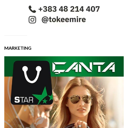
MARKETING