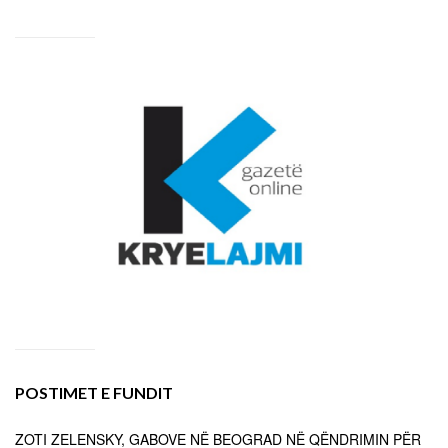
POSTIMET E FUNDIT
ZOTI ZELENSKY, GABOVE NË BEOGRAD NË QËNDRIMIN PËR