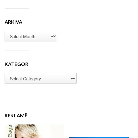
ARKIVA
KATEGORI
REKLAMË