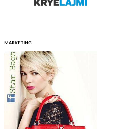
MARKETING