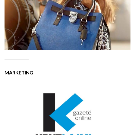
MARKETING