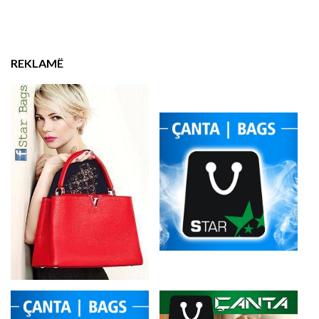
REKLAMË