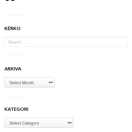
KËRKO
ARKIVA
KATEGORI