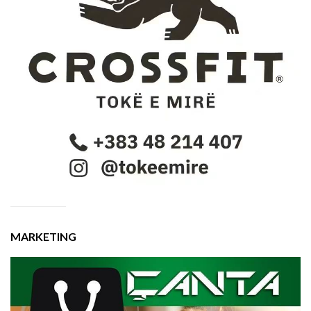
MARKETING