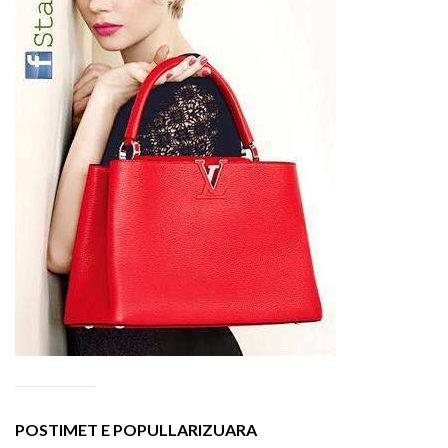
POSTIMET E POPULLARIZUARA