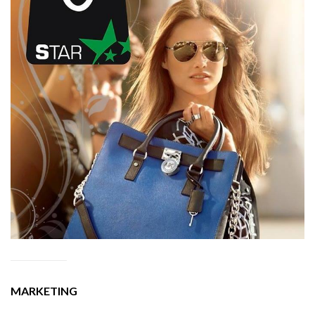
MARKETING