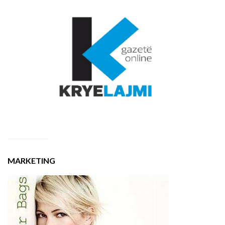
MARKETING